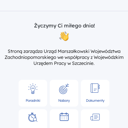
Życzymy Ci miłego dnia!
Stroną zarządza Urząd Marszałkowski Województwa
Zachodniopomorskiego we współpracy z Wojewódzkim
Urzędem Pracy w Szczecinie.
Poradniki
Nabory
Dokumenty