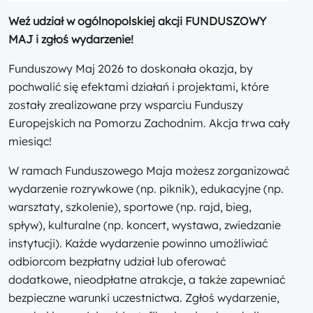
Weź udział w ogólnopolskiej akcji FUNDUSZOWY
MAJ i zgłoś wydarzenie!
Funduszowy Maj 2026 to doskonała okazja, by
pochwalić się efektami działań i projektami, które
zostały zrealizowane przy wsparciu Funduszy
Europejskich na Pomorzu Zachodnim. Akcja trwa cały
miesiąc!
W ramach Funduszowego Maja możesz zorganizować
wydarzenie rozrywkowe (np. piknik), edukacyjne (np.
warsztaty, szkolenie), sportowe (np. rajd, bieg,
spływ), kulturalne (np. koncert, wystawa, zwiedzanie
instytucji). Każde wydarzenie powinno umożliwiać
odbiorcom bezpłatny udział lub oferować
dodatkowe, nieodpłatne atrakcje, a także zapewniać
bezpieczne warunki uczestnictwa. Zgłoś wydarzenie,