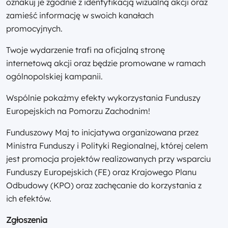
oznakuj je zgodnie z identyfikacją wizualną akcji oraz
zamieść informację w swoich kanałach
promocyjnych.
Twoje wydarzenie trafi na oficjalną stronę
internetową akcji oraz będzie promowane w ramach
ogólnopolskiej kampanii.
Wspólnie pokażmy efekty wykorzystania Funduszy
Europejskich na Pomorzu Zachodnim!
Funduszowy Maj to inicjatywa organizowana przez
Ministra Funduszy i Polityki Regionalnej, której celem
jest promocja projektów realizowanych przy wsparciu
Funduszy Europejskich (FE) oraz Krajowego Planu
Odbudowy (KPO) oraz zachęcanie do korzystania z
ich efektów.
Zgłoszenia