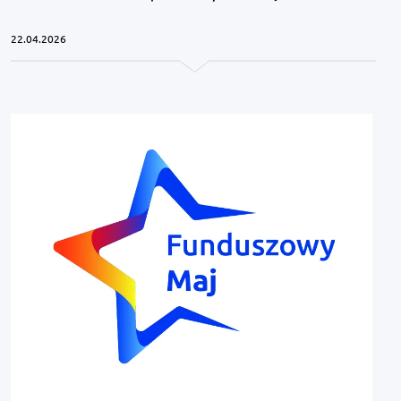
22.04.2026