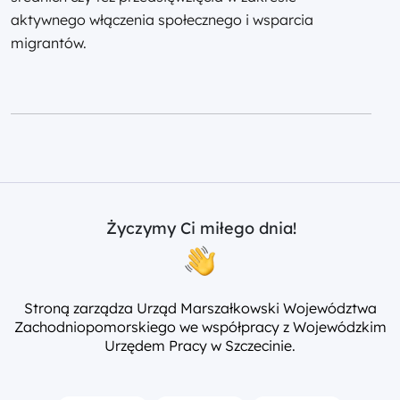
aktywnego włączenia społecznego i wsparcia
migrantów.
Życzymy Ci miłego dnia!
Stroną zarządza Urząd Marszałkowski Województwa
Zachodniopomorskiego we współpracy z Wojewódzkim
Urzędem Pracy w Szczecinie.