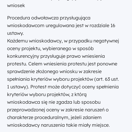
wniosek
Procedura odwoławcza przysługująca
wnioskodawcom uregulowana jest w rozdziale 16
ustawy.
Każdemu wnioskodawcy, w przypadku negatywnej
oceny projektu, wybieranego w sposób
konkurencyjny przysługuje prawo wniesienia
protestu. Celem wniesienia protestu jest ponowne
sprawdzenie złożonego wniosku w zakresie
spełniania kryteriów wyboru projektów (art. 63 ust.
1 ustawy). Protest może dotyczyć oceny spełnienia
kryteriów wyboru projektów, z którą
wnioskodawca się nie zgadza lub sposobu
przeprowadzonej oceny w zakresie naruszeń o
charakterze proceduralnym, jeżeli zdaniem
wnioskodawcy naruszenia takie miały miejsce.