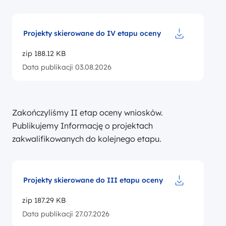
Projekty skierowane do IV etapu oceny
Pobierz do pl
zip 188.12 KB
Data publikacji 03.08.2026
Zakończyliśmy II etap oceny wniosków.
Publikujemy Informację o projektach
zakwalifikowanych do kolejnego etapu.
Projekty skierowane do III etapu oceny
Pobierz do pl
zip 187.29 KB
Data publikacji 27.07.2026