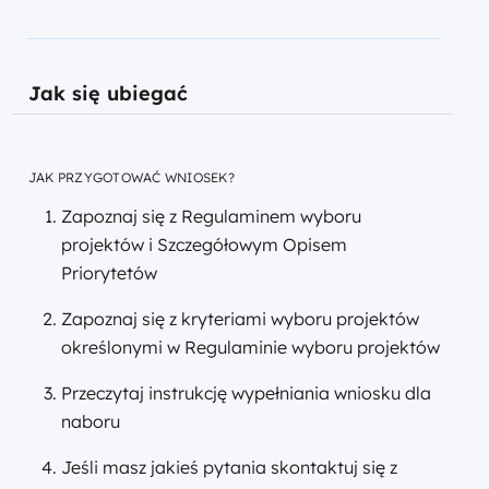
Jak się ubiegać
JAK PRZYGOTOWAĆ WNIOSEK?
Zapoznaj się z Regulaminem wyboru
projektów i Szczegółowym Opisem
Priorytetów
Zapoznaj się z kryteriami wyboru projektów
określonymi w Regulaminie wyboru projektów
Przeczytaj instrukcję wypełniania wniosku dla
naboru
Jeśli masz jakieś pytania skontaktuj się z