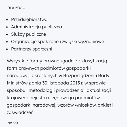
DLA KOGO
Przedsiębiorstwa
Administracja publiczna
Służby publiczne
Organizacje społeczne i związki wyznaniowe
Partnerzy społeczni
Wszystkie formy prawne zgodnie z klasyfikacją
form prawnych podmiotów gospodarki
narodowej, określonych w Rozporządzeniu Rady
Ministrów z dnia 30 listopada 2015 r. w sprawie
sposobu i metodologii prowadzenia i aktualizacji
krajowego rejestru urzędowego podmiotów
gospodarki narodowej, wzorów wniosków, ankiet i
zaświadczeń.
NA CO