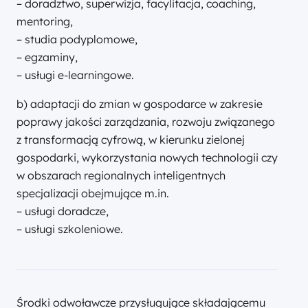
– doradztwo, superwizja, facylitacja, coaching,
mentoring,
– studia podyplomowe,
– egzaminy,
– usługi e-learningowe.
b) adaptacji do zmian w gospodarce w zakresie
poprawy jakości zarządzania, rozwoju związanego
z transformacją cyfrową, w kierunku zielonej
gospodarki, wykorzystania nowych technologii czy
w obszarach regionalnych inteligentnych
specjalizacji obejmujące m.in.
– usługi doradcze,
– usługi szkoleniowe.
Środki odwoławcze przysługujące składającemu