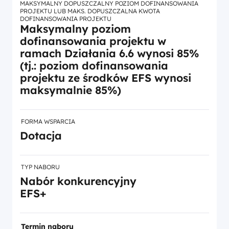
MAKSYMALNY DOPUSZCZALNY POZIOM DOFINANSOWANIA
PROJEKTU LUB MAKS. DOPUSZCZALNA KWOTA
DOFINANSOWANIA PROJEKTU
Maksymalny poziom
dofinansowania projektu w
ramach Działania 6.6 wynosi 85%
(tj.: poziom dofinansowania
projektu ze środków EFS wynosi
maksymalnie 85%)
FORMA WSPARCIA
Dotacja
TYP NABORU
Nabór konkurencyjny
EFS+
Termin naboru