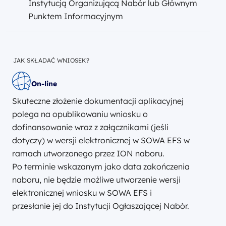
Instytucją Organizującą Nabór lub Głównym
Punktem Informacyjnym
JAK SKŁADAĆ WNIOSEK?
On-line
Skuteczne złożenie dokumentacji aplikacyjnej
polega na opublikowaniu wniosku o
dofinansowanie wraz z załącznikami (jeśli
dotyczy) w wersji elektronicznej w SOWA EFS w
ramach utworzonego przez ION naboru.
Po terminie wskazanym jako data zakończenia
naboru, nie będzie możliwe utworzenie wersji
elektronicznej wniosku w SOWA EFS i
przesłanie jej do Instytucji Ogłaszającej Nabór.