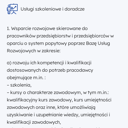
Usługi szkoleniowe i doradcze
1. Wsparcie rozwojowe skierowane do
pracowników przedsiębiorstw i przedsiębiorców w
oparciu o system popytowy poprzez Bazę Usług
Rozwojowych w zakresie:
a) rozwoju ich kompetencji i kwalifikacji
dostosowanych do potrzeb pracodawcy
obejmujące m.in. :
– szkolenia,
– kursy o charakterze zawodowym, w tym m.in.:
kwalifikacyjny kurs zawodowy, kurs umiejętności
zawodowych oraz inne, które umożliwiają
uzyskiwanie i uzupełnianie wiedzy, umiejętności i
kwalifikacji zawodowych,