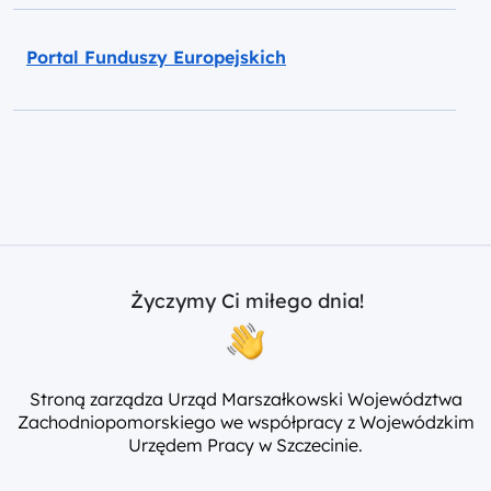
Portal Funduszy Europejskich
Życzymy Ci miłego dnia!
Stroną zarządza Urząd Marszałkowski Województwa
Zachodniopomorskiego we współpracy z Wojewódzkim
Urzędem Pracy w Szczecinie.