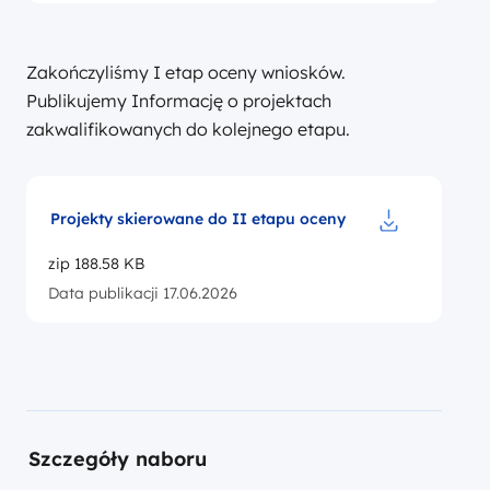
Zakończyliśmy I etap oceny wniosków.
Publikujemy Informację o projektach
zakwalifikowanych do kolejnego etapu.
Projekty skierowane do II etapu oceny
Pobierz do pl
zip 188.58 KB
Data publikacji 17.06.2026
Szczegóły naboru