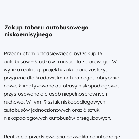
Zakup taboru autobusowego
niskoemisyjnego
Przedmiotem przedsięwzięcia był zakup 15
autobusów – środków transportu zbiorowego. W
wyniku realizacji projektu zakupione zostały,
przyjazne dla środowiska naturalnego, fabrycznie
nowe, klimatyzowane autobusy niskopodłogowe,
przystosowane dla osób niepełnosprawnych
ruchowo. W tym: 9 sztuk niskopodłogowych
autobusów jednoczłonowych oraz 6 sztuk
niskopodłogowych autobusów przegubowych.
Realizacja przedsięwzięcia pozwoliła na integrację