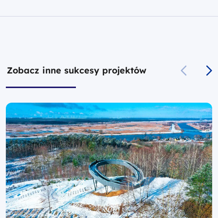
Zobacz inne sukcesy projektów