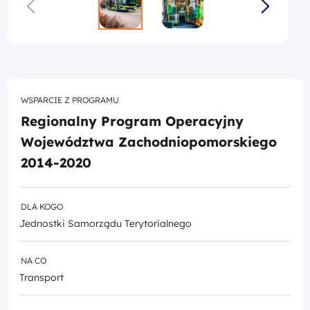
WSPARCIE Z PROGRAMU
Regionalny Program Operacyjny
Województwa Zachodniopomorskiego
2014-2020
DLA KOGO
Jednostki Samorządu Terytorialnego
NA CO
Transport