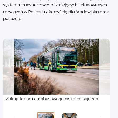
systemu transportowego istniejących i planowanych
rozwiązań w Policach z korzyścią dla środowiska oraz
pasażera.
Zakup taboru autobusowego niskoemisyjnego