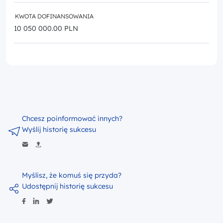
KWOTA DOFINANSOWANIA
10 050 000.00 PLN
Chcesz poinformować innych?
Wyślij historię sukcesu
Myślisz, że komuś się przyda?
Udostępnij historię sukcesu