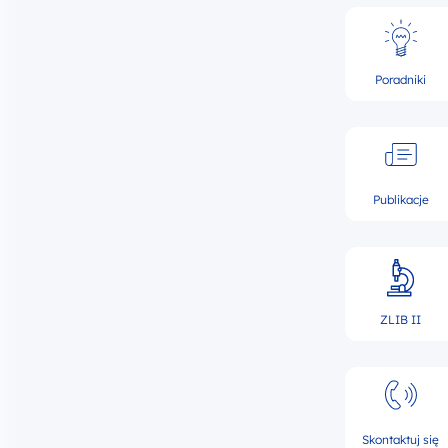
Poradniki
Publikacje
ZLIB II
Skontaktuj się