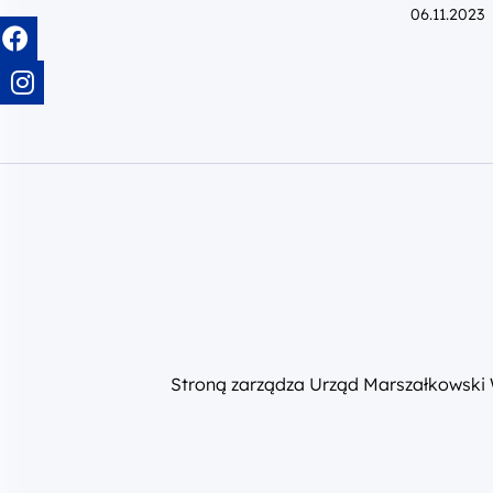
06.11.2023
Stroną zarządza Urząd Marszałkowski