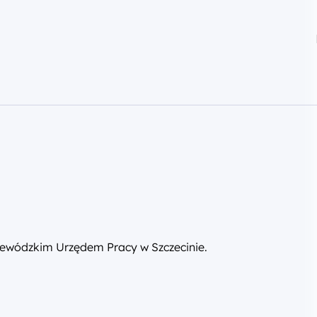
,
ewódzkim Urzędem Pracy w Szczecinie.