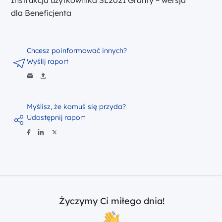
dla Beneficjenta
Chcesz poinformować innych?
Wyślij raport
Myślisz, że komuś się przyda?
Udostępnij raport
Życzymy Ci miłego dnia!