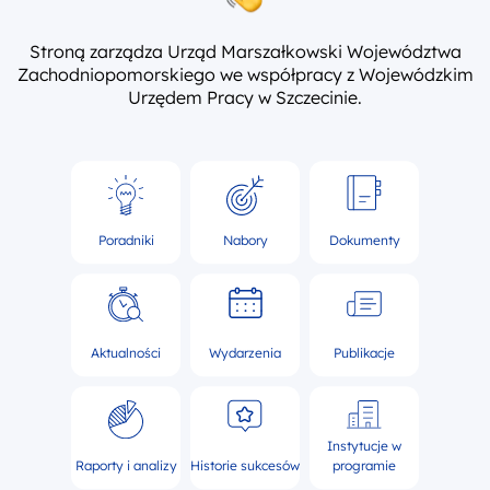
Stroną zarządza Urząd Marszałkowski Województwa
Zachodniopomorskiego we współpracy z Wojewódzkim
Urzędem Pracy w Szczecinie.
Poradniki
Nabory
Dokumenty
Aktualności
Wydarzenia
Publikacje
Instytucje w
Raporty i analizy
Historie sukcesów
programie