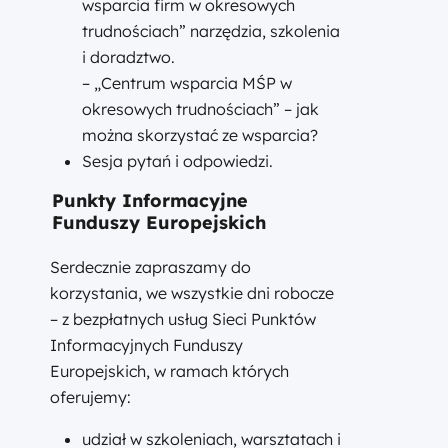
wsparcia firm w okresowych
trudnościach” narzędzia, szkolenia
i doradztwo.
– „Centrum wsparcia MŚP w
okresowych trudnościach” – jak
można skorzystać ze wsparcia?
Sesja pytań i odpowiedzi.
Punkty Informacyjne
Funduszy Europejskich
Serdecznie zapraszamy do
korzystania, we wszystkie dni robocze
– z bezpłatnych usług Sieci Punktów
Informacyjnych Funduszy
Europejskich, w ramach których
oferujemy:
udział w szkoleniach, warsztatach i