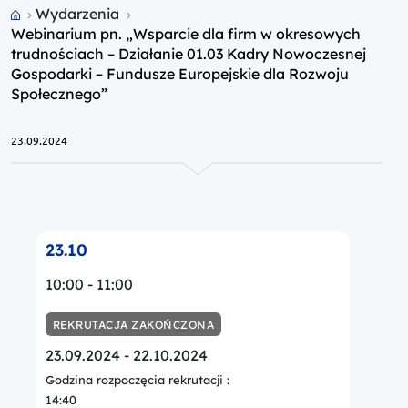
Przejdź do strony głównej portalu
Wydarzenia
Webinarium pn. „Wsparcie dla firm w okresowych
trudnościach – Działanie 01.03 Kadry Nowoczesnej
Gospodarki – Fundusze Europejskie dla Rozwoju
Społecznego”
23.09.2024
23.10
10:00 - 11:00
REKRUTACJA ZAKOŃCZONA
23.09.2024 - 22.10.2024
Godzina rozpoczęcia rekrutacji :
14:40