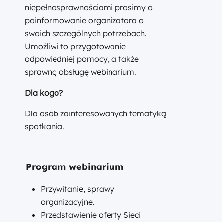
niepełnosprawnościami prosimy o
poinformowanie organizatora o
swoich szczególnych potrzebach.
Umożliwi to przygotowanie
odpowiedniej pomocy, a także
sprawną obsługę webinarium.
Dla kogo?
Dla osób zainteresowanych tematyką
spotkania.
Program webinarium
Przywitanie, sprawy
organizacyjne.
Przedstawienie oferty Sieci