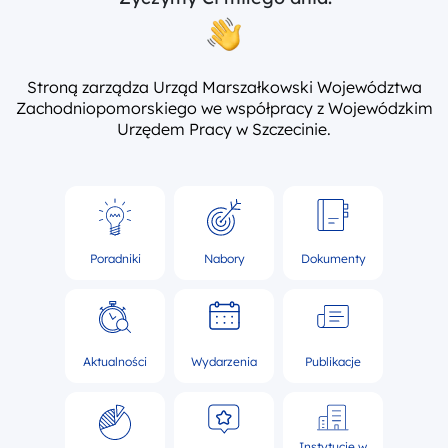
Stroną zarządza Urząd Marszałkowski Województwa
Zachodniopomorskiego we współpracy z Wojewódzkim
Urzędem Pracy w Szczecinie.
Poradniki
Nabory
Dokumenty
Aktualności
Wydarzenia
Publikacje
Instytucje w