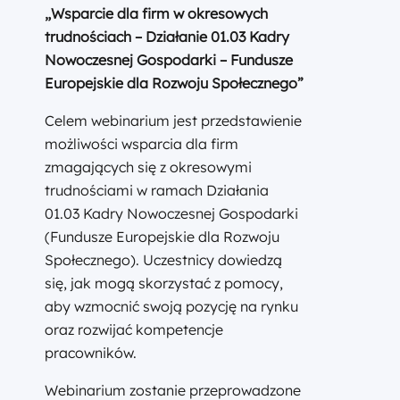
„Wsparcie dla firm w okresowych
trudnościach – Działanie 01.03 Kadry
Nowoczesnej Gospodarki – Fundusze
Europejskie dla Rozwoju Społecznego”
Celem webinarium jest przedstawienie
możliwości wsparcia dla firm
zmagających się z okresowymi
trudnościami w ramach Działania
01.03 Kadry Nowoczesnej Gospodarki
(Fundusze Europejskie dla Rozwoju
Społecznego). Uczestnicy dowiedzą
się, jak mogą skorzystać z pomocy,
aby wzmocnić swoją pozycję na rynku
oraz rozwijać kompetencje
pracowników.
Webinarium zostanie przeprowadzone