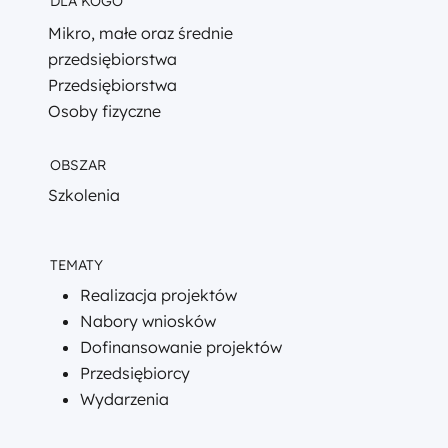
DLA KOGO
Mikro, małe oraz średnie
przedsiębiorstwa
Przedsiębiorstwa
Osoby fizyczne
OBSZAR
Szkolenia
TEMATY
Realizacja projektów
Nabory wniosków
Dofinansowanie projektów
Przedsiębiorcy
Wydarzenia