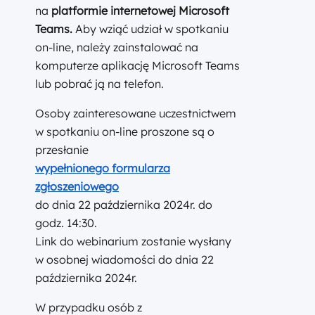
na
platformie internetowej Microsoft
Teams.
Aby wziąć udział w spotkaniu
on-line, należy zainstalować na
komputerze aplikację Microsoft Teams
lub pobrać ją na telefon.
Osoby zainteresowane uczestnictwem
w spotkaniu on-line proszone są o
przesłanie
wypełnionego formularza
zgłoszeniowego
do dnia 22 października 2024r. do
godz. 14:30.
Link do webinarium zostanie wysłany
w osobnej wiadomości do dnia 22
października 2024r.
W przypadku osób z