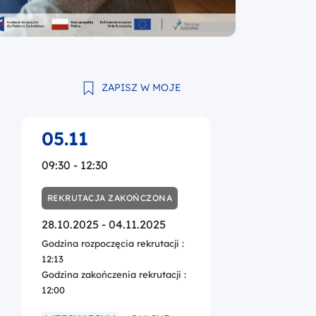
ZAPISZ W MOJE
05.11
09:30 - 12:30
REKRUTACJA ZAKOŃCZONA
28.10.2025 - 04.11.2025
Godzina rozpoczęcia rekrutacji :
12:13
Godzina zakończenia rekrutacji :
12:00