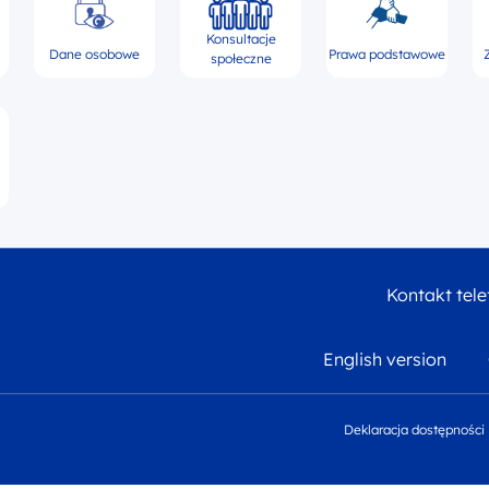
Konsultacje
Dane osobowe
Prawa podstawowe
społeczne
Kontakt tele
English version
Deklaracja dostępności