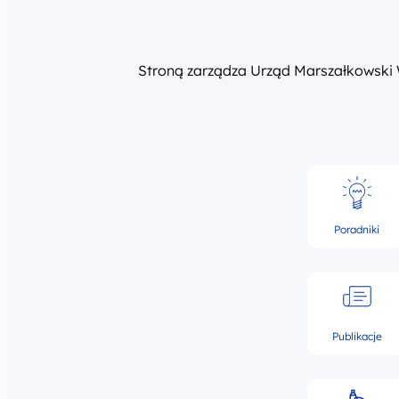
Stroną zarządza Urząd Marszałkowski
Poradniki
Publikacje