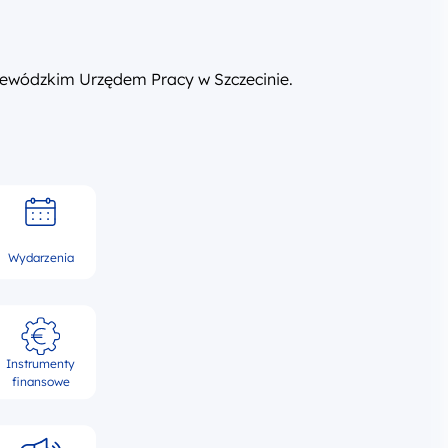
ewódzkim Urzędem Pracy w Szczecinie.
Wydarzenia
Instrumenty
finansowe