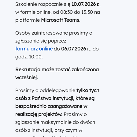
Szkolenie rozpocznie się
10.07.2026 r.
,
w formie online, od 08:30 do 15.30 na
platformie
Microsoft Teams
.
Osoby zainteresowane prosimy o
zgłaszanie się poprzez
formularz online
do
06.07.2026 r
., do
godz. 10:00.
Rekrutacja może zostać zakończona
wcześniej.
Prosimy o oddelegowanie
tylko tych
osób z Państwa instytucji, które
są
bezpośrednio zaangażowane w
realizację projektów
.
Prosimy o
zgłaszanie maksymalnie do dwóch
osób z instytucji, przy czym w