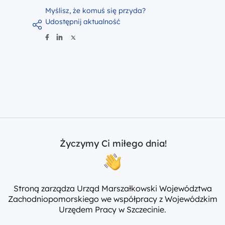
Myślisz, że komuś się przyda?
Udostępnij aktualność
Życzymy Ci miłego dnia!
Stroną zarządza Urząd Marszałkowski Województwa
Zachodniopomorskiego we współpracy z Wojewódzkim
Urzędem Pracy w Szczecinie.