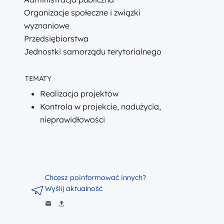
Organizacje społeczne i związki
wyznaniowe
Przedsiębiorstwa
Jednostki samorządu terytorialnego
TEMATY
Realizacja projektów
Kontrola w projekcie, nadużycia,
nieprawidłowości
Chcesz poinformować innych?
Wyślij aktualność