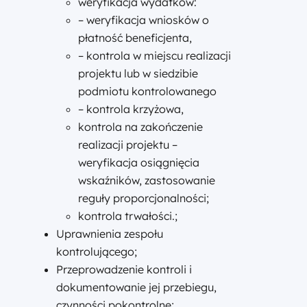
weryfikacja wydatków:
– weryfikacja wniosków o
płatność beneficjenta,
– kontrola w miejscu realizacji
projektu lub w siedzibie
podmiotu kontrolowanego
– kontrola krzyżowa,
kontrola na zakończenie
realizacji projektu –
weryfikacja osiągnięcia
wskaźników, zastosowanie
reguły proporcjonalności;
kontrola trwałości.;
Uprawnienia zespołu
kontrolującego;
Przeprowadzenie kontroli i
dokumentowanie jej przebiegu,
czynności pokontrolne;