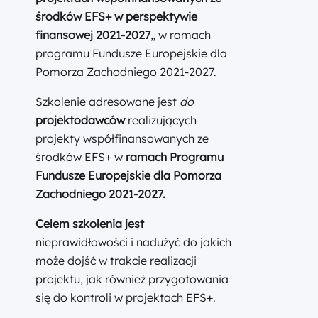
środków EFS+ w perspektywie
finansowej 2021-2027
„
w ramach
programu Fundusze Europejskie dla
Pomorza Zachodniego 2021-2027.
Szkolenie adresowane jest
do
projektodawców
realizujących
projekty współfinansowanych ze
środków EFS+ w
ramach Programu
Fundusze Europejskie dla Pomorza
Zachodniego 2021-2027.
Celem szkolenia jest
nieprawidłowości i nadużyć do jakich
może dojść w trakcie realizacji
projektu, jak również przygotowania
się do kontroli w projektach EFS+.