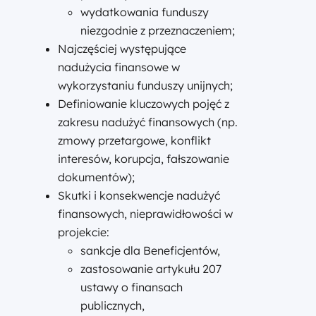
wydatkowania funduszy
niezgodnie z przeznaczeniem;
Najczęściej występujące
nadużycia finansowe w
wykorzystaniu funduszy unijnych;
Definiowanie kluczowych pojęć z
zakresu nadużyć finansowych (np.
zmowy przetargowe, konflikt
interesów, korupcja, fałszowanie
dokumentów);
Skutki i konsekwencje nadużyć
finansowych, nieprawidłowości w
projekcie:
sankcje dla Beneficjentów,
zastosowanie artykułu 207
ustawy o finansach
publicznych,