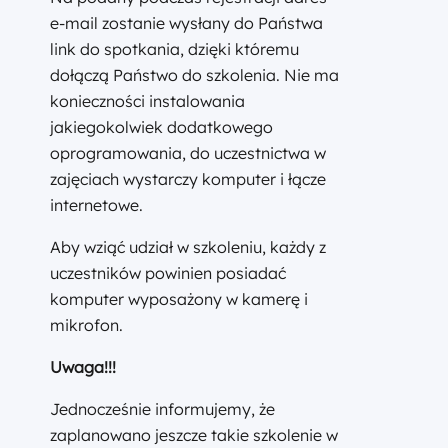
e-mail zostanie wysłany do Państwa
link do spotkania, dzięki któremu
dołączą Państwo do szkolenia. Nie ma
konieczności instalowania
jakiegokolwiek dodatkowego
oprogramowania, do uczestnictwa w
zajęciach wystarczy komputer i łącze
internetowe.
Aby wziąć udział w szkoleniu, każdy z
uczestników powinien posiadać
komputer wyposażony w kamerę i
mikrofon.
Uwaga!!!
Jednocześnie informujemy, że
zaplanowano jeszcze takie szkolenie w