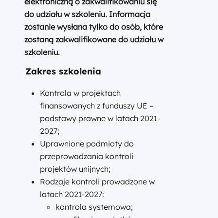
elektroniczną o zakwalifikowaniu się
do udziału w szkoleniu. Informacja
zostanie wysłana tylko do osób, które
zostaną zakwalifikowane do udziału w
szkoleniu.
Zakres szkolenia
Kontrola w projektach
finansowanych z funduszy UE –
podstawy prawne w latach 2021-
2027;
Uprawnione podmioty do
przeprowadzania kontroli
projektów unijnych;
Rodzaje kontroli prowadzone w
latach 2021-2027:
kontrola systemowa;