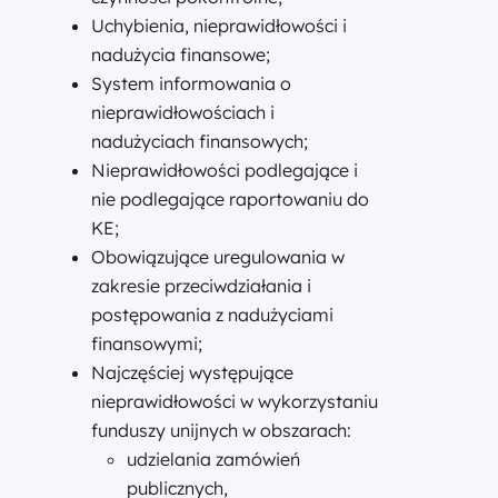
Uchybienia, nieprawidłowości i
nadużycia finansowe;
System informowania o
nieprawidłowościach i
nadużyciach finansowych;
Nieprawidłowości podlegające i
nie podlegające raportowaniu do
KE;
Obowiązujące uregulowania w
zakresie przeciwdziałania i
postępowania z nadużyciami
finansowymi;
Najczęściej występujące
nieprawidłowości w wykorzystaniu
funduszy unijnych w obszarach:
udzielania zamówień
publicznych,