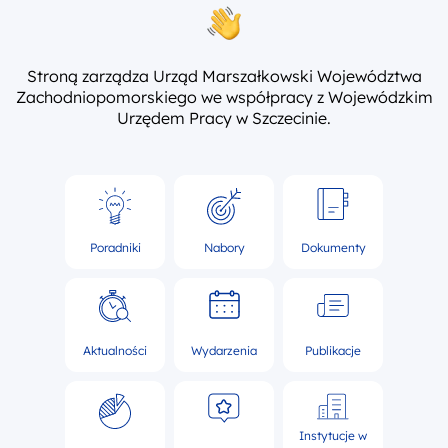
Stroną zarządza Urząd Marszałkowski Województwa
Zachodniopomorskiego we współpracy z Wojewódzkim
Urzędem Pracy w Szczecinie.
Poradniki
Nabory
Dokumenty
Aktualności
Wydarzenia
Publikacje
Instytucje w