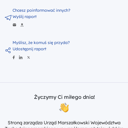
Chcesz poinformować innych?
Wyślij raport
Myślisz, że komuś się przyda?
Udostępnij raport
Życzymy Ci miłego dnia!
Stroną zarządza Urząd Marszałkowski Województwa