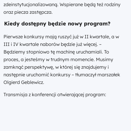
zdeinstytucjonalizowaną. Wspierane będą też rodziny
oraz piecza zastępcza.
Kiedy dostępny będzie nowy program?
Pierwsze konkursy mają ruszyć już w II kwartale, a w
III i IV kwartale naborów będzie już więcej. –
Będziemy stopniowo tę machinę uruchamiali. To
proces, a jesteśmy w trudnym momencie. Musimy
zamknąć perspektywę, w której się znajdujemy i
następnie uruchomić konkursy – tłumaczył marszałek
Olgierd Geblewicz.
Transmisja z konferencji otwierającej program: