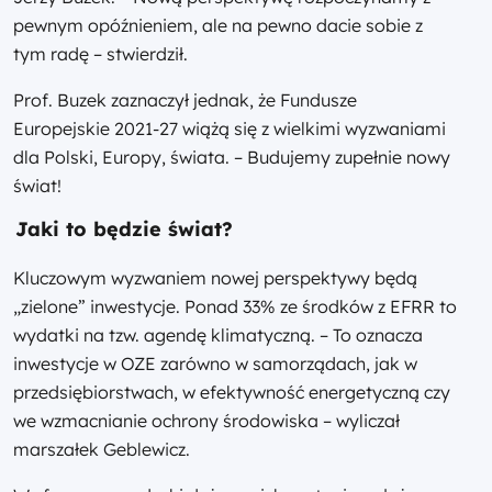
pewnym opóźnieniem, ale na pewno dacie sobie z
tym radę – stwierdził.
Prof. Buzek zaznaczył jednak, że Fundusze
Europejskie 2021-27 wiążą się z wielkimi wyzwaniami
dla Polski, Europy, świata. – Budujemy zupełnie nowy
świat!
Jaki to będzie świat?
Kluczowym wyzwaniem nowej perspektywy będą
„zielone” inwestycje. Ponad 33% ze środków z EFRR to
wydatki na tzw. agendę klimatyczną. – To oznacza
inwestycje w OZE zarówno w samorządach, jak w
przedsiębiorstwach, w efektywność energetyczną czy
we wzmacnianie ochrony środowiska – wyliczał
marszałek Geblewicz.