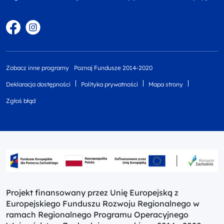
Facebook
Instagram
Zobacz inne programy
Poznaj Fundusze 2014-2020
Deklaracja dostępności
Polityka prywatności
Mapa strony
Zgłoś błąd
Projekt finansowany przez Unię Europejską z
Europejskiego Funduszu Rozwoju Regionalnego w
ramach Regionalnego Programu Operacyjnego