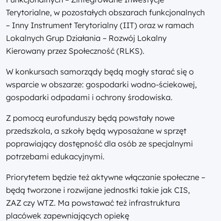
Terytorialne, w pozostałych obszarach funkcjonalnych
– Inny Instrument Terytorialny (IIT) oraz w ramach
Lokalnych Grup Działania – Rozwój Lokalny
Kierowany przez Społeczność (RLKS).
W konkursach samorządy będą mogły starać się o
wsparcie w obszarze: gospodarki wodno-ściekowej,
gospodarki odpadami i ochrony środowiska.
Z pomocą eurofunduszy będą powstały nowe
przedszkola, a szkoły będą wyposażane w sprzęt
poprawiający dostępność dla osób ze specjalnymi
potrzebami edukacyjnymi.
Priorytetem będzie też aktywne włączanie społeczne –
będą tworzone i rozwijane jednostki takie jak CIS,
ZAZ czy WTZ. Ma powstawać też infrastruktura
placówek zapewniających opiekę