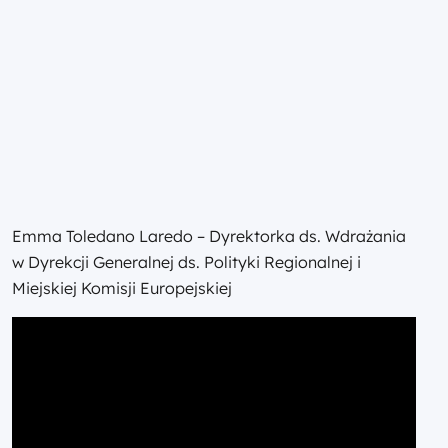
Emma Toledano Laredo – Dyrektorka ds. Wdrażania
w Dyrekcji Generalnej ds. Polityki Regionalnej i
Miejskiej Komisji Europejskiej