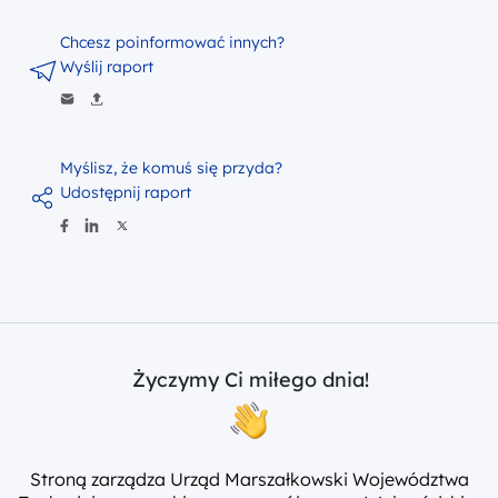
Chcesz poinformować innych?
Wyślij raport
Myślisz, że komuś się przyda?
Udostępnij raport
Życzymy Ci miłego dnia!
Stroną zarządza Urząd Marszałkowski Województwa