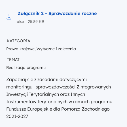
Załącznik 2 - Sprawozdanie roczne
xlsx 25.89 KB
Pobierz do pliku Załącznik 2 - Sprawozdanie roczne
KATEGORIA
Prawo krajowe, Wytyczne i zalecenia
TEMAT
Realizacja programu
Zapoznaj się z zasadami dotyczącymi
monitoringu i sprawozdawczości Zintegrowanych
Inwestycji Terytorialnych oraz Innych
Instrumentów Terytorialnych w ramach programu
Fundusze Europejskie dla Pomorza Zachodniego
2021-2027