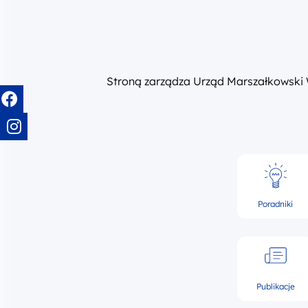
Stroną zarządza Urząd Marszałkowski
Poradniki
Publikacje