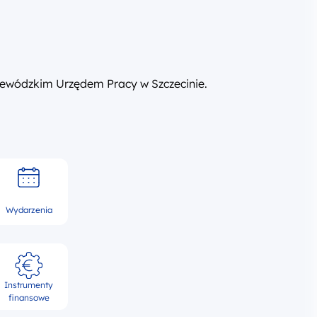
ewódzkim Urzędem Pracy w Szczecinie.
Wydarzenia
Instrumenty
finansowe