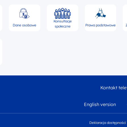
Konsultacje
Dane osobowe
Prawa podstawowe
społeczne
Kontakt tele
English version
Deklaracja dostępności