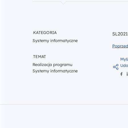
KATEGORIA
SL2021 
Systemy informatyczne
Poprzed
TEMAT
Myś
Realizacja programu
Udo
Systemy informatyczne