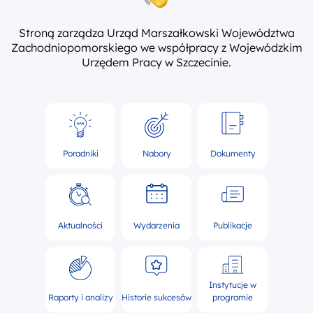
Stroną zarządza Urząd Marszałkowski Województwa
Zachodniopomorskiego we współpracy z Wojewódzkim
Urzędem Pracy w Szczecinie.
Poradniki
Nabory
Dokumenty
Aktualności
Wydarzenia
Publikacje
Instytucje w
Raporty i analizy
Historie sukcesów
programie