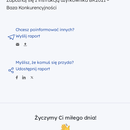
Baza Konkurencyjności
Chcesz poinformować innych?
Wyślij raport
Myślisz, że komuś się przyda?
Udostępnij raport
Życzymy Ci miłego dnia!